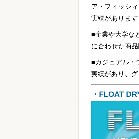
ア・フィッシィ
実績があります
■企業や大学な
に合わせた商品
■カジュアル・
実績があり、グ
・FLOAT 