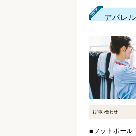
アパレル
お問い合わせ
■フットボール