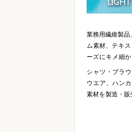
業務用繊維製品
ム素材、テキス
ーズにキメ細か
シャツ・ブラウ
ウエア、ハンカ
素材を製造・販