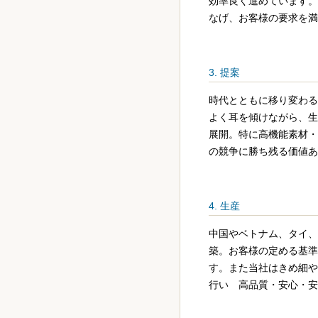
効率良く進めています。
なげ、お客様の要求を満
3. 提案
時代とともに移り変わる
よく耳を傾けながら、生
展開。特に高機能素材・
の競争に勝ち残る価値あ
4. 生産
中国やベトナム、タイ、
築。お客様の定める基準
す。また当社はきめ細や
行い 高品質・安心・安