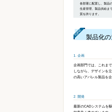
各部署に配置し、製品
生産管理、製品供給まで
質を誇ります。
製品化の
1. 企画
企画部門では、これまで
しながら、デザインを立
の高いアパレル製品を企
2. 開発
最新のCADシステムを