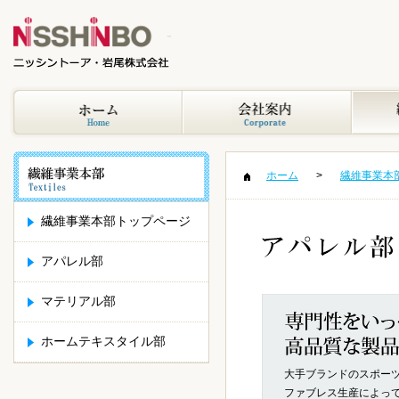
ホーム
繊維事業本
繊維事業本部トップページ
アパレル部
マテリアル部
ホームテキスタイル部
大手ブランドのスポー
ファブレス生産によって