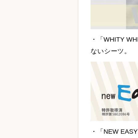
・「WHITY 
ないシーツ。
・「NEW EASY