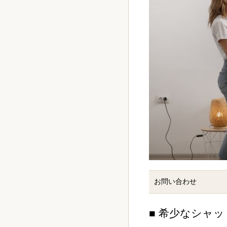
お問い合わせ
■ 希少なシャ