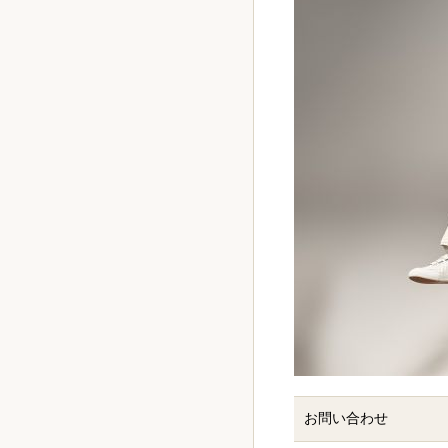
お問い合わせ