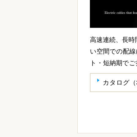
高速連続、長時
い空間での配線
ト・短納期でご
カタログ（3