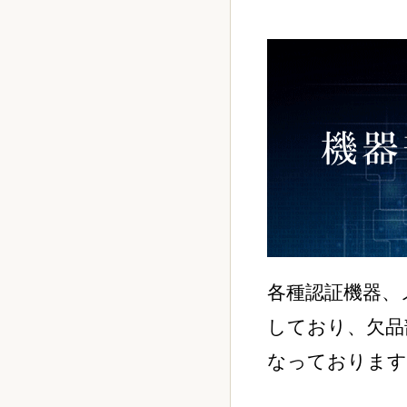
各種認証機器、
しており、欠品
なっております