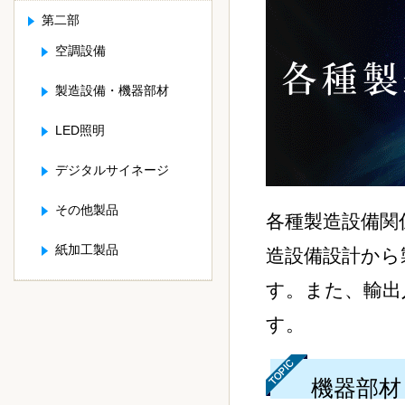
第二部
空調設備
製造設備・機器部材
LED照明
デジタルサイネージ
その他製品
各種製造設備関
紙加工製品
造設備設計から
す。また、輸出
す。
機器部材