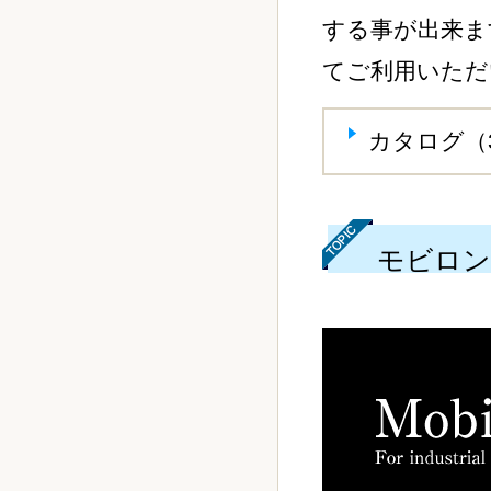
する事が出来ま
てご利用いただ
カタログ（3
モビロン