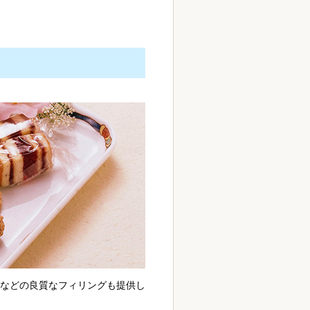
などの良質なフィリングも提供し