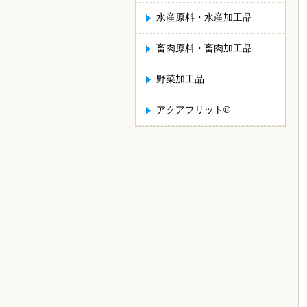
水産原料・水産加工品
畜肉原料・畜肉加工品
野菜加工品
アクアフリット®