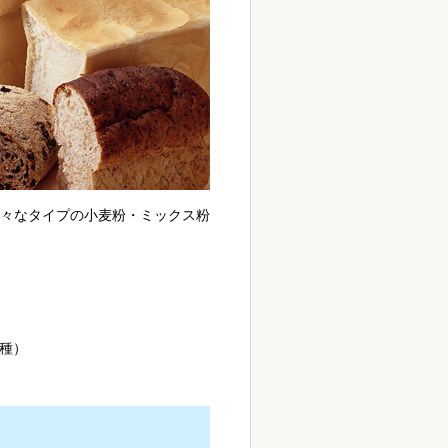
々なタイプの小麦粉・ミックス粉
種）