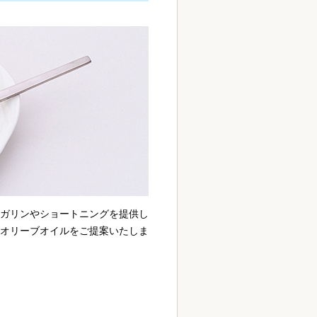
ガリンやショートニングを提供し
オリーブオイルをご提案いたしま