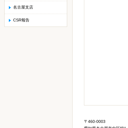
名古屋支店
CSR報告
〒460-0003