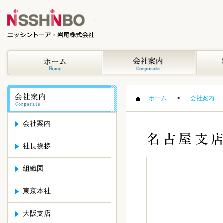
ホーム
会社案内
会社案内
社長挨拶
組織図
東京本社
大阪支店