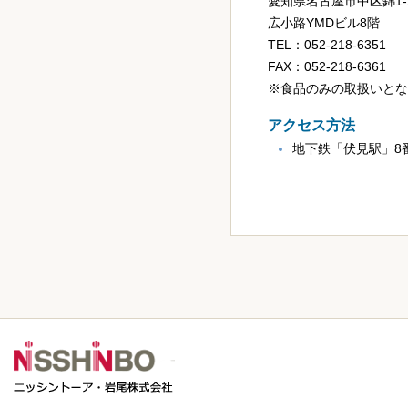
愛知県名古屋市中区錦1-2
広小路YMDビル8階
TEL：052-218-6351
FAX：052-218-6361
※食品のみの取扱いとな
アクセス方法
地下鉄「伏見駅」8