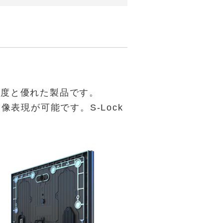
・高輝度と優れた製品です。
像表現が可能です。S-Lock