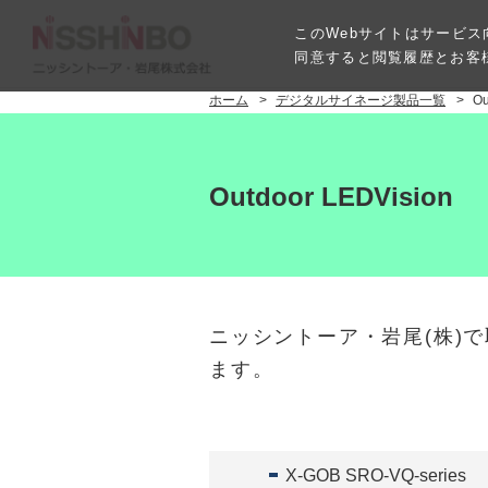
このWebサイトはサービス
同意すると閲覧履歴とお客
ホーム
デジタルサイネージ製品一覧
Ou
Outdoor LEDVision
ニッシントーア・岩尾(株)
ます。
X-GOB SRO-VQ-series