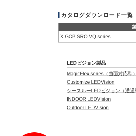
カタログダウンロード一覧
X-GOB SRO-VQ-series
LEDビジョン製品
MagicFlex series（曲面対応型
Customize LEDVision
シースルーLEDビジョン（透過
INDOOR LEDVision
Outdoor LEDVision