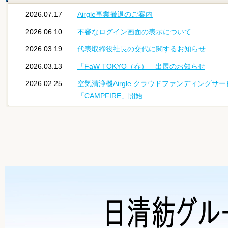
2026.07.17
Airgle事業撤退のご案内
2026.06.10
不審なログイン画面の表示について
2026.03.19
代表取締役社長の交代に関するお知らせ
2026.03.13
「FaW TOKYO（春）」出展のお知らせ
2026.02.25
空気清浄機Airgle クラウドファンディングサ
「CAMPFIRE」開始